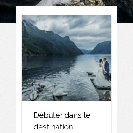
Débuter dans le
destination